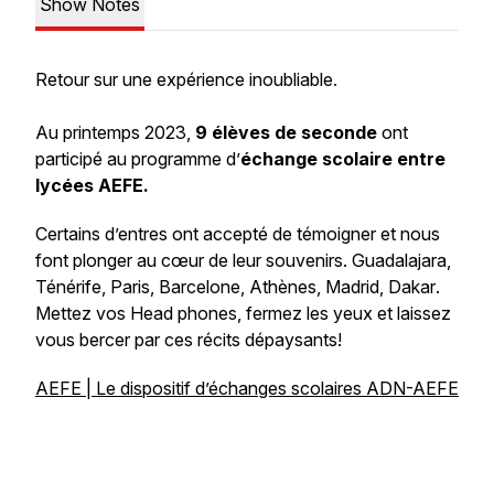
Show Notes
Retour sur une expérience inoubliable.
Au printemps 2023,
9 élèves de seconde
ont
participé au programme d’
échange scolaire entre
lycées AEFE.
Certains d’entres ont accepté de témoigner et nous
font plonger au cœur de leur souvenirs.
Guadalajara,
Ténérife, Paris, Barcelone, Athènes, Madrid, Dakar
.
Mettez vos Head phones, fermez les yeux et laissez
vous bercer par ces récits dépaysants!
AEFE | Le dispositif d’échanges scolaires ADN-AEFE